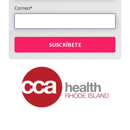
Correo
*