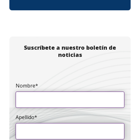
Suscríbete a nuestro boletín de
noticias
Nombre
*
Apellido
*