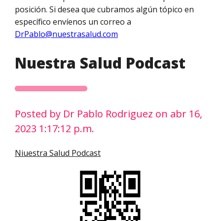
posición. Si desea que cubramos algún tópico en
específico envíenos un correo a
DrPablo@nuestrasalud.com
Nuestra Salud Podcast
Posted by Dr Pablo Rodriguez on abr 16,
2023 1:17:12 p.m.
Niuestra Salud Podcast