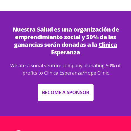
Nuestra Salud es una organización de
emprendimiento social y 50% de las
ganancias serán donadas a la
Clinica
Esperanza
We are a social venture company, donating 50% of
profits to
Clinica Esperanza/Hope Clinic
BECOME A SPONSOR