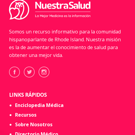
Somos un recurso informativo para la comunidad
hispanoparlante de Rhode Island. Nuestra misión
es la de aumentar el conocimiento de salud para
obtener una mejor vida.
LINKS RÁPIDOS
Enciclopedia Médica
Recursos
Sobre Nosotros
Directorio Médico