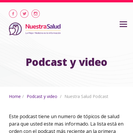
Podcast y video
Home
Podcast y video
Nuestra Salud Podcast
Este podcast tiene un numero de tópicos de salud
para que usted este mas informado. La lista está en
orden con el podcast más reciente an la primera